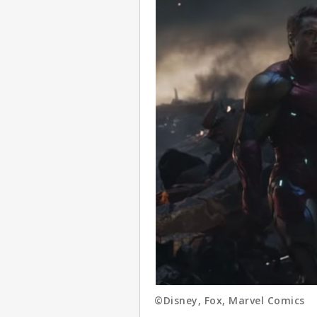
©Disney, Fox, Marvel Comics