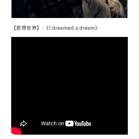
【悲慘世界】-《I dreamed a dream》