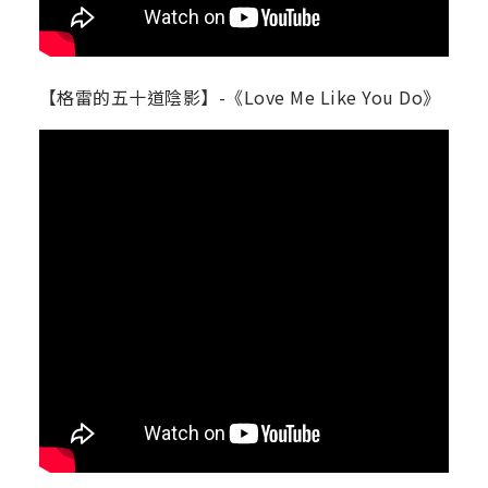
【格雷的五十道陰影】-《Love Me Like You Do》