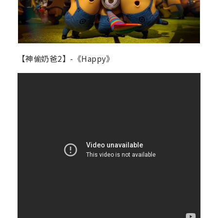
【神偷奶爸2】-《Happy》