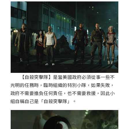
【自殺突擊隊】是當美國政府必須從事一些不
光明的任務時，臨時組織的特別小隊，如果失敗，
政府不需要擔負任何責任，也不需要救援，因此小
組自稱自己是「自殺突擊隊」。