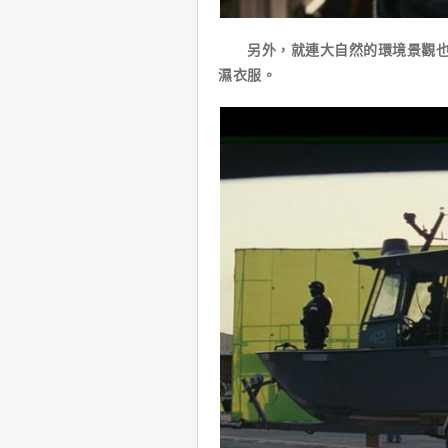
另外，就連大自然的環境景觀也可
濕衣服。