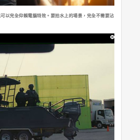
以完全仰賴電腦特效。要拍水上的場景，完全不需要沾