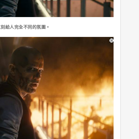
刻給人完全不同的氛圍。