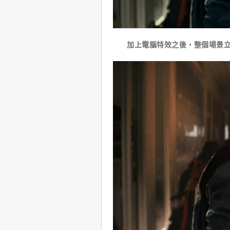
加上電腦特效之後，整個場景立