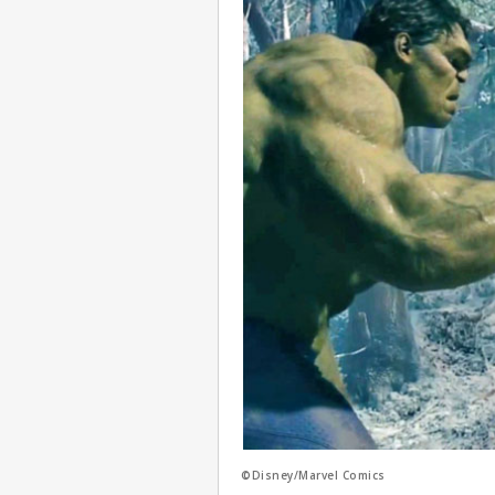
©Disney/Marvel Comics