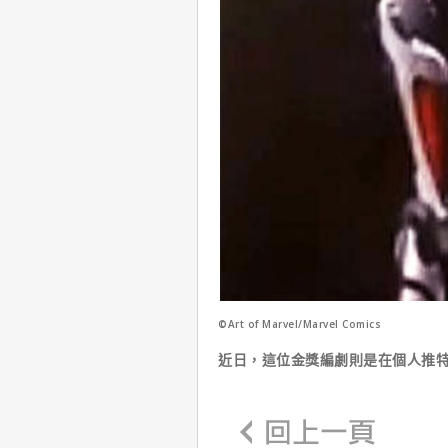
©Art of Marvel/Marvel Comics
近日，這位金獎編劇則是在個人推特