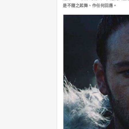
是不隨之起舞、作任何回應。